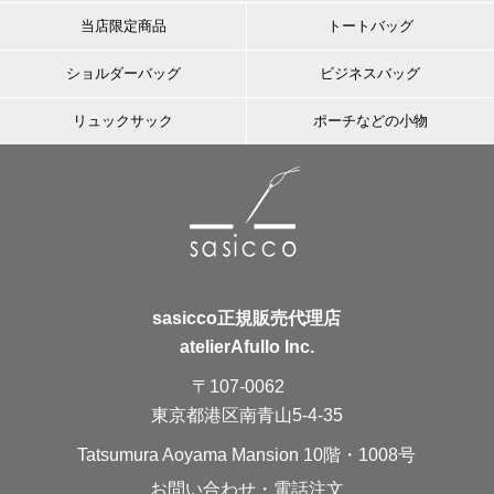
当店限定商品
トートバッグ
ショルダーバッグ
ビジネスバッグ
リュックサック
ポーチなどの小物
sasicco正規販売代理店
atelierAfullo Inc.
〒107-0062
東京都港区南青山5-4-35
Tatsumura Aoyama Mansion 10階・1008号
お問い合わせ・電話注文