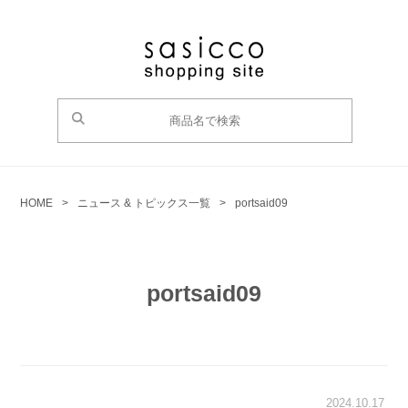
HOME
>
ニュース & トピックス一覧
>
portsaid09
portsaid09
2024.10.17