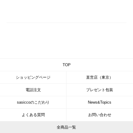
TOP
ショッピングページ
直営店（東京）
電話注文
プレゼント包装
sasiccoのこだわり
News&Topics
よくある質問
お問い合わせ
全商品一覧