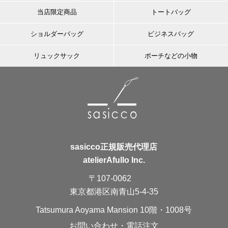
当店限定商品
トートバッグ
ショルダーバッグ
ビジネスバッグ
リュックサック
ポーチなどの小物
sasicco正規販売代理店
atelierAfullo Inc.
〒107-0062
東京都港区南青山5-4-35
Tatsumura Aoyama Mansion 10階・1008号
お問い合わせ・電話注文