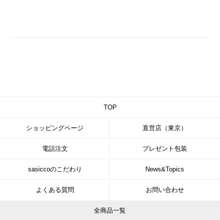
TOP
ショッピングページ
直営店（東京）
電話注文
プレゼント包装
sasiccoのこだわり
News&Topics
よくある質問
お問い合わせ
全商品一覧