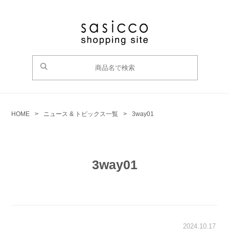
HOME
>
ニュース & トピックス一覧
>
3way01
3way01
2024.10.17