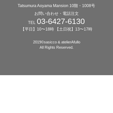
Tatsumura Aoyama Mansion 10階・1008号
お問い合わせ・電話注文
03-6427-6130
TEL
【平日】10〜18時 【土日祝】13〜17時
2019©️sasicco & atelierAfullo
All Rights Reserved.