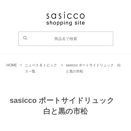
HOME
>
ニュース & トピック
>
sasicco ポートサイドリュック 白
ス一覧
と黒の市松
sasicco ポートサイドリュック
白と黒の市松