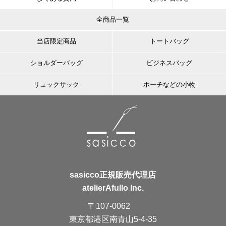
全商品一覧
当店限定商品
トートバッグ
ショルダーバッグ
ビジネスバッグ
リュックサック
ポーチなどの小物
sasicco正規販売代理店
atelierAfullo Inc.
〒107-0062
東京都港区南青山5-4-35