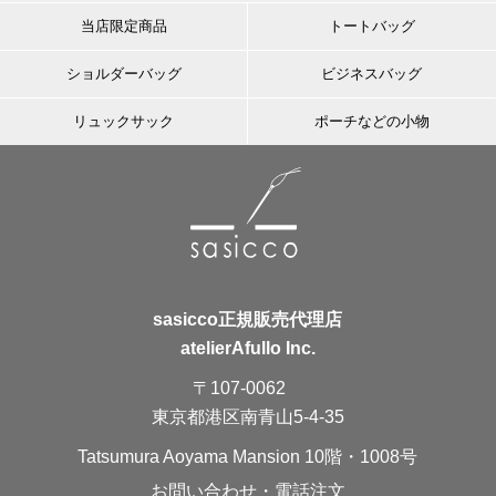
当店限定商品
トートバッグ
ショルダーバッグ
ビジネスバッグ
リュックサック
ポーチなどの小物
sasicco正規販売代理店
atelierAfullo Inc.
〒107-0062
東京都港区南青山5-4-35
Tatsumura Aoyama Mansion 10階・1008号
お問い合わせ・電話注文