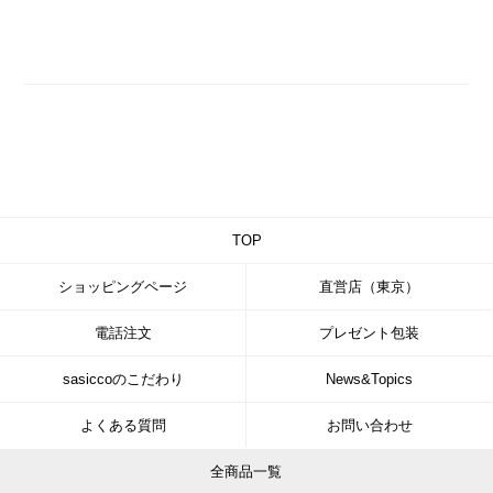
TOP
ショッピングページ
直営店（東京）
電話注文
プレゼント包装
sasiccoのこだわり
News&Topics
よくある質問
お問い合わせ
全商品一覧