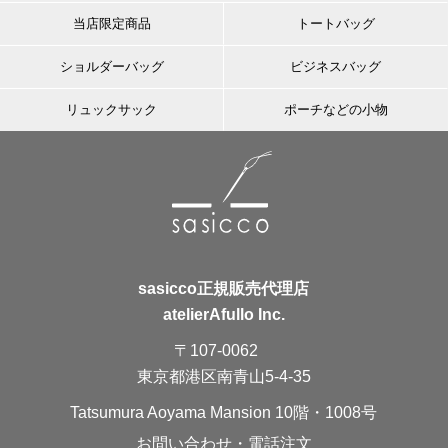
当店限定商品
トートバッグ
ショルダーバッグ
ビジネスバッグ
リュックサック
ポーチなどの小物
sasicco正規販売代理店
atelierAfullo Inc.
〒107-0062
東京都港区南青山5-4-35
Tatsumura Aoyama Mansion 10階・1008号
お問い合わせ・電話注文