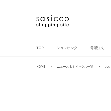
TOP
ショッピング
電話注文
HOME
>
ニュース & トピックス一覧
>
poch