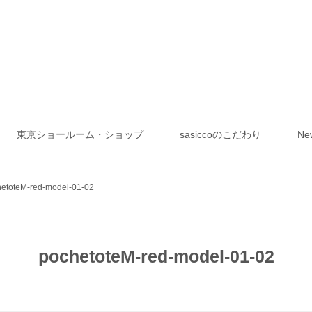
東京ショールーム・ショップ
sasiccoのこだわり
Ne
etoteM-red-model-01-02
pochetoteM-red-model-01-02