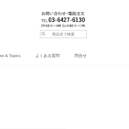
ws & Topics
よくある質問
問合せ