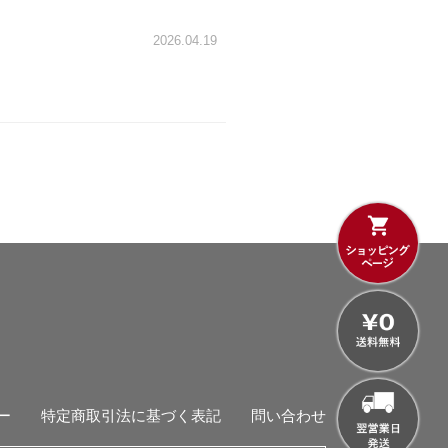
2026.04.19
ー
特定商取引法に基づく表記
問い合わせ