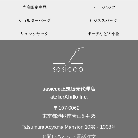
当店限定商品
トートバッグ
ショルダーバッグ
ビジネスバッグ
リュックサック
ポーチなどの小物
sasicco正規販売代理店
atelierAfullo Inc.
〒107-0062
東京都港区南青山5-4-35
Tatsumura Aoyama Mansion 10階・1008号
お問い合わせ・電話注文