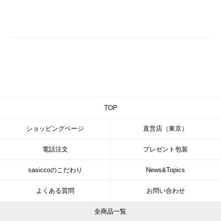
TOP
ショッピングページ
直営店（東京）
電話注文
プレゼント包装
sasiccoのこだわり
News&Topics
よくある質問
お問い合わせ
全商品一覧