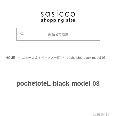
HOME
>
ニュース & トピックス一覧
>
pochetoteL-black-model-03
pochetoteL-black-model-03
2026.04.19