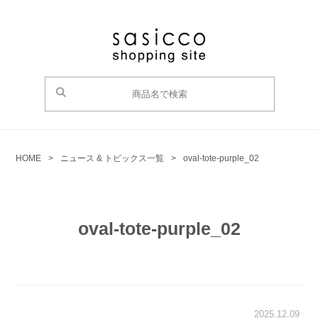
HOME
>
ニュース & トピックス一覧
>
oval-tote-purple_02
oval-tote-purple_02
2025.12.09