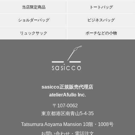
当店限定商品
トートバッグ
ショルダーバッグ
ビジネスバッグ
リュックサック
ポーチなどの小物
sasicco正規販売代理店
atelierAfullo Inc.
〒107-0062
東京都港区南青山5-4-35
Tatsumura Aoyama Mansion 10階・1008号
お問い合わせ・電話注文