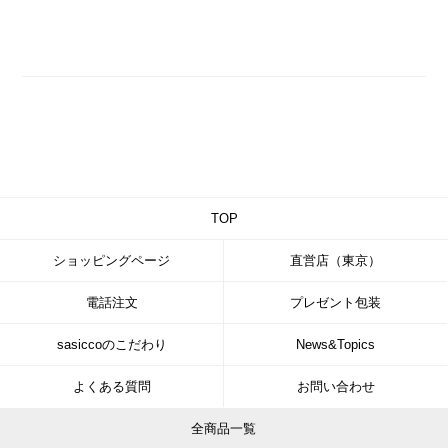
TOP
ショッピングページ
直営店（東京）
電話注文
プレゼント包装
sasiccoのこだわり
News&Topics
よくある質問
お問い合わせ
全商品一覧