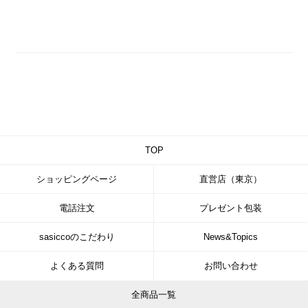
TOP
ショッピングページ
直営店（東京）
電話注文
プレゼント包装
sasiccoのこだわり
News&Topics
よくある質問
お問い合わせ
全商品一覧