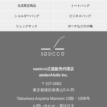
当店限定商品
トートバッグ
ショルダーバッグ
ビジネスバッグ
リュックサック
ポーチなどの小物
sasicco正規販売代理店
atelierAfullo Inc.
〒107-0062
東京都港区南青山5-4-35
Tatsumura Aoyama Mansion 10階・1008号
お問い合わせ・電話注文