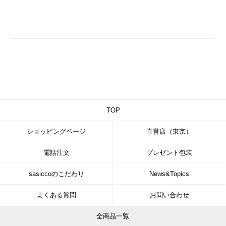
TOP
ショッピングページ
直営店（東京）
電話注文
プレゼント包装
sasiccoのこだわり
News&Topics
よくある質問
お問い合わせ
全商品一覧