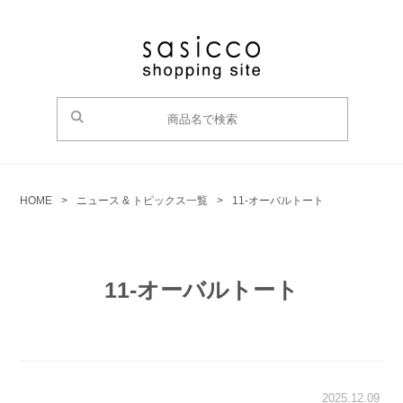
HOME
>
ニュース & トピックス一覧
>
11-オーバルトート
11-オーバルトート
2025.12.09