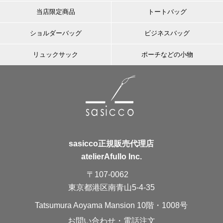
当店限定商品
トートバッグ
ショルダーバッグ
ビジネスバッグ
リュックサック
ポーチなどの小物
sasicco正規販売代理店
atelierAfullo Inc.
〒107-0062
東京都港区南青山5-4-35
Tatsumura Aoyama Mansion 10階・1008号
お問い合わせ・電話注文