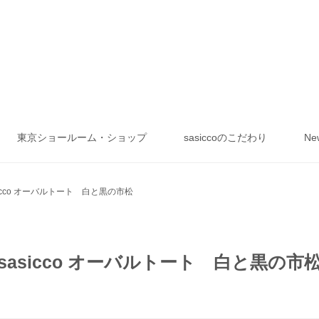
東京ショールーム・ショップ
sasiccoのこだわり
Ne
sicco オーバルトート 白と黒の市松
sasicco オーバルトート 白と黒の市