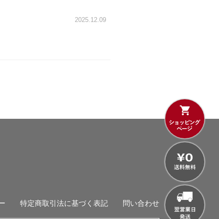
2025.12.09
ー
特定商取引法に基づく表記
問い合わせ