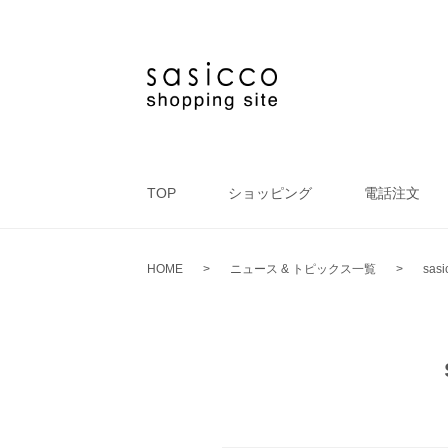
TOP
ショッピング
電話注文
HOME
>
ニュース & トピックス一覧
>
sa