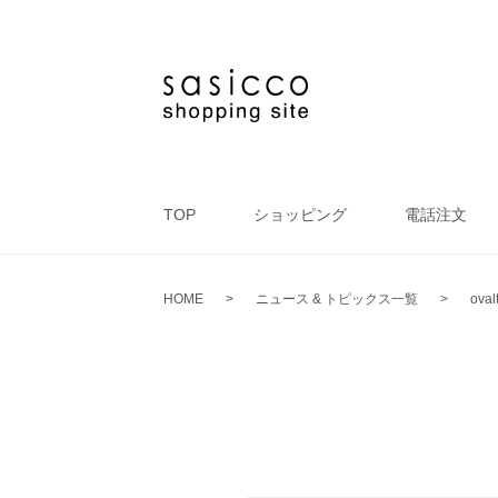
TOP
ショッピング
電話注文
HOME
>
ニュース & トピックス一覧
>
oval