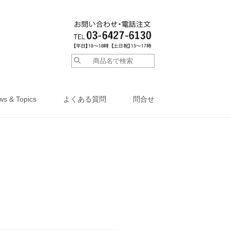
ws & Topics
よくある質問
問合せ