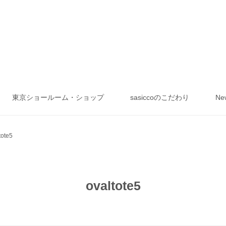
東京ショールーム・ショップ
sasiccoのこだわり
Ne
tote5
ovaltote5