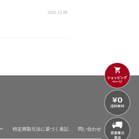
2025.12.09
ー
特定商取引法に基づく表記
問い合わせ