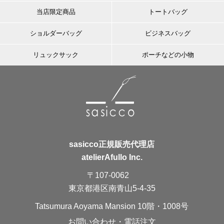
当店限定商品
トートバッグ
ショルダーバッグ
ビジネスバッグ
リュックサック
ポーチなどの小物
sasicco正規販売代理店
atelierAfullo Inc.
〒107-0062
東京都港区南青山5-4-35
Tatsumura Aoyama Mansion 10階・1008号
お問い合わせ・電話注文