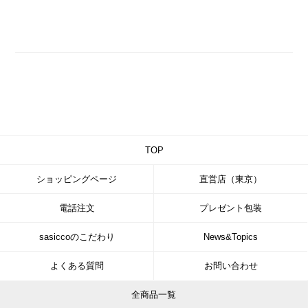
TOP
ショッピングページ
直営店（東京）
電話注文
プレゼント包装
sasiccoのこだわり
News&Topics
よくある質問
お問い合わせ
全商品一覧