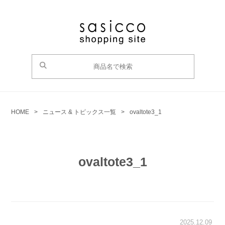
HOME
>
ニュース & トピックス一覧
>
ovaltote3_1
ovaltote3_1
2025.12.09