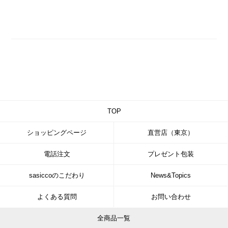
TOP
ショッピングページ
直営店（東京）
電話注文
プレゼント包装
sasiccoのこだわり
News&Topics
よくある質問
お問い合わせ
全商品一覧