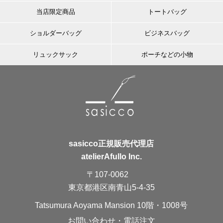
当店限定商品
トートバッグ
ショルダーバッグ
ビジネスバッグ
リュックサック
ポーチなどの小物
sasicco正規販売代理店
atelierAfullo Inc.
〒107-0062
東京都港区南青山5-4-35
Tatsumura Aoyama Mansion 10階・1008号
お問い合わせ・電話注文