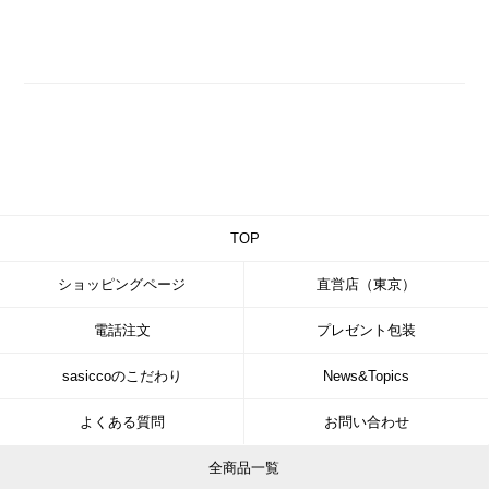
TOP
ショッピングページ
直営店（東京）
電話注文
プレゼント包装
sasiccoのこだわり
News&Topics
よくある質問
お問い合わせ
全商品一覧