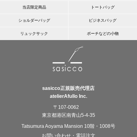
当店限定商品
トートバッグ
ショルダーバッグ
ビジネスバッグ
リュックサック
ポーチなどの小物
sasicco正規販売代理店
atelierAfullo Inc.
〒107-0062
東京都港区南青山5-4-35
Tatsumura Aoyama Mansion 10階・1008号
お問い合わせ・電話注文