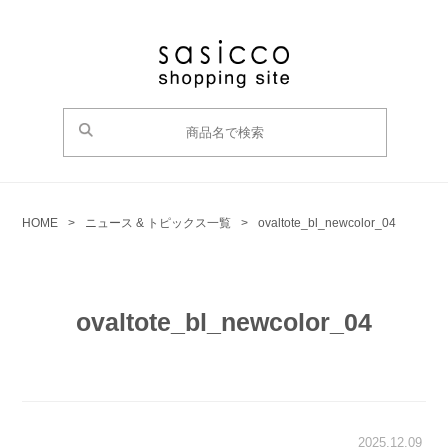
HOME
>
ニュース & トピックス一覧
>
ovaltote_bl_newcolor_04
ovaltote_bl_newcolor_04
2025.12.09