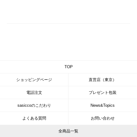
TOP
ショッピングページ
直営店（東京）
電話注文
プレゼント包装
sasiccoのこだわり
News&Topics
よくある質問
お問い合わせ
全商品一覧