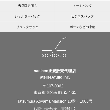
当店限定商品
トートバッグ
ショルダーバッグ
ビジネスバッグ
リュックサック
ポーチなどの小物
sasicco正規販売代理店
atelierAfullo Inc.
〒107-0062
東京都港区南青山5-4-35
Tatsumura Aoyama Mansion 10階・1008号
お問い合わせ・電話注文