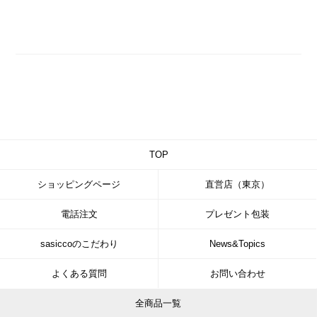
TOP
ショッピングページ
直営店（東京）
電話注文
プレゼント包装
sasiccoのこだわり
News&Topics
よくある質問
お問い合わせ
全商品一覧