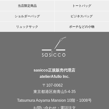
当店限定商品
トートバッグ
ショルダーバッグ
ビジネスバッグ
リュックサック
ポーチなどの小物
sasicco正規販売代理店
atelierAfullo Inc.
〒107-0062
東京都港区南青山5-4-35
Tatsumura Aoyama Mansion 10階・1008号
お問い合わせ・電話注文