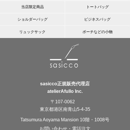
当店限定商品
トートバッグ
ショルダーバッグ
ビジネスバッグ
リュックサック
ポーチなどの小物
sasicco正規販売代理店
atelierAfullo Inc.
〒107-0062
東京都港区南青山5-4-35
Tatsumura Aoyama Mansion 10階・1008号
お問い合わせ・電話注文