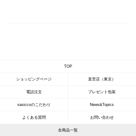
TOP
ショッピングページ
直営店（東京）
電話注文
プレゼント包装
sasiccoのこだわり
News&Topics
よくある質問
お問い合わせ
全商品一覧