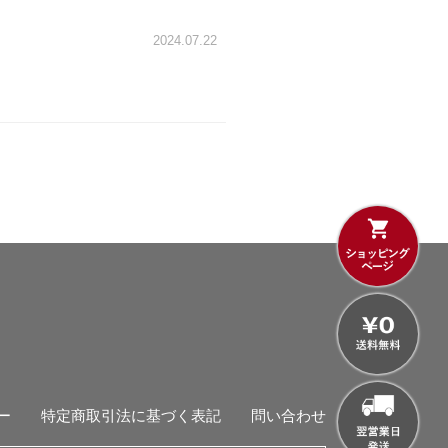
2024.07.22
ー
特定商取引法に基づく表記
問い合わせ