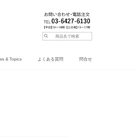
ws & Topics
よくある質問
問合せ