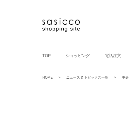
TOP
ショッピング
電話注文
HOME
>
ニュース & トピックス一覧
>
中身