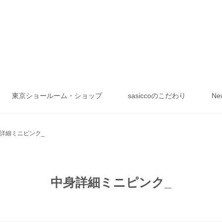
東京ショールーム・ショップ
sasiccoのこだわり
Ne
詳細ミニピンク_
中身詳細ミニピンク_