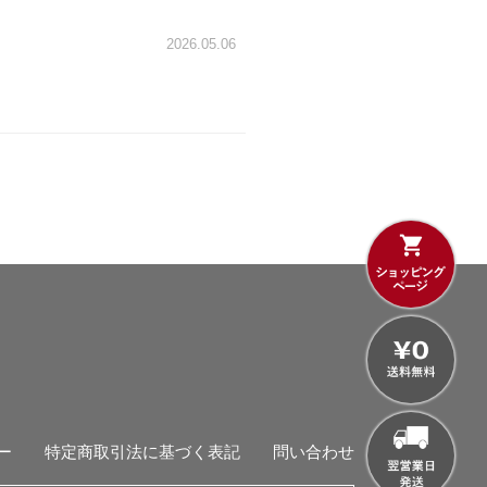
2026.05.06
ー
特定商取引法に基づく表記
問い合わせ