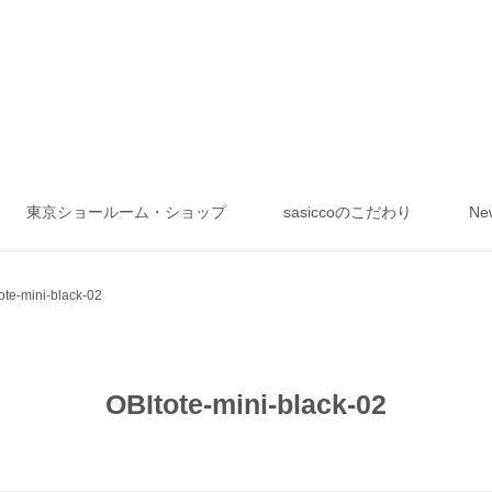
東京ショールーム・ショップ
sasiccoのこだわり
Ne
ote-mini-black-02
OBItote-mini-black-02