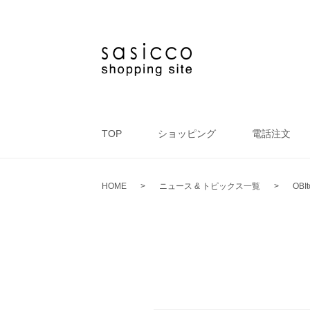
TOP
ショッピング
電話注文
HOME
>
ニュース & トピックス一覧
>
OBIt