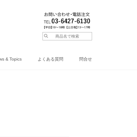
ws & Topics
よくある質問
問合せ