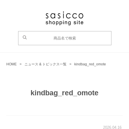
HOME
>
ニュース & トピックス一覧
>
kindbag_red_omote
kindbag_red_omote
2026.04.16