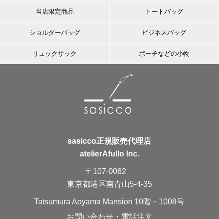
当店限定商品
トートバッグ
ショルダーバッグ
ビジネスバッグ
リュックサック
ポーチなどの小物
sasicco正規販売代理店
atelierAfullo Inc.
〒107-0062
東京都港区南青山5-4-35
Tatsumura Aoyama Mansion 10階・1008号
お問い合わせ・電話注文