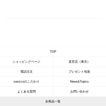
TOP
ショッピングページ
直営店（東京）
電話注文
プレゼント包装
sasiccoのこだわり
News&Topics
よくある質問
お問い合わせ
全商品一覧