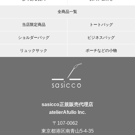
全商品一覧
当店限定商品
トートバッグ
ショルダーバッグ
ビジネスバッグ
リュックサック
ポーチなどの小物
sasicco正規販売代理店
atelierAfullo Inc.
〒107-0062
東京都港区南青山5-4-35