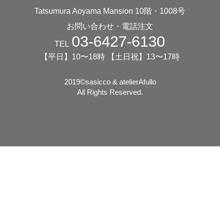
Tatsumura Aoyama Mansion 10階・1008号
お問い合わせ・電話注文
03-6427-6130
TEL
【平日】10〜18時 【土日祝】13〜17時
2019©️sasicco & atelierAfullo
All Rights Reserved.