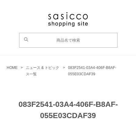
HOME
>
ニュース & トピック
>
083F2541-03A4-406F-B8AF-
ス一覧
055E03CDAF39
083F2541-03A4-406F-B8AF-
055E03CDAF39