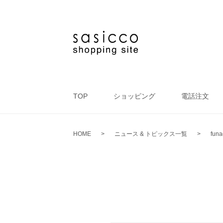
TOP
ショッピング
電話注文
HOME
>
ニュース & トピックス一覧
>
funa