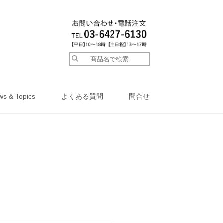
ws & Topics
よくある質問
問合せ