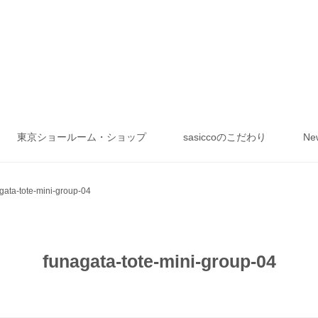
東京ショールーム・ショップ
sasiccoのこだわり
Ne
gata-tote-mini-group-04
funagata-tote-mini-group-04