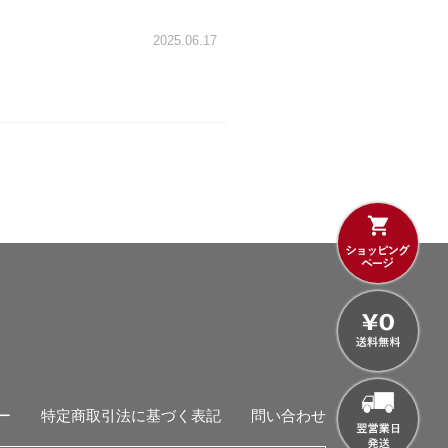
2025.06.17
ー
特定商取引法に基づく表記
問い合わせ