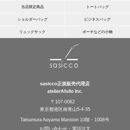
当店限定商品
トートバッグ
ショルダーバッグ
ビジネスバッグ
リュックサック
ポーチなどの小物
sasicco正規販売代理店
atelierAfullo Inc.
〒107-0062
東京都港区南青山5-4-35
Tatsumura Aoyama Mansion 10階・1008号
お問い合わせ・電話注文