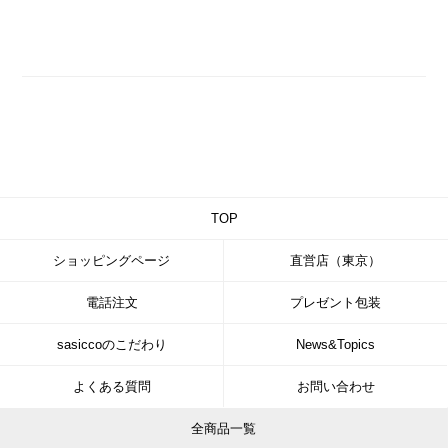
TOP
ショッピングページ
直営店（東京）
電話注文
プレゼント包装
sasiccoのこだわり
News&Topics
よくある質問
お問い合わせ
全商品一覧