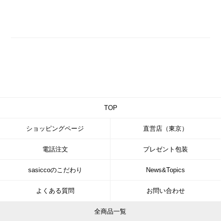
TOP
ショッピングページ
直営店（東京）
電話注文
プレゼント包装
sasiccoのこだわり
News&Topics
よくある質問
お問い合わせ
全商品一覧