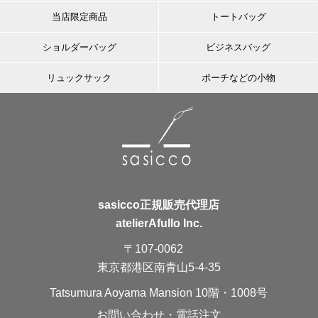
当店限定商品
トートバッグ
ショルダーバッグ
ビジネスバッグ
リュックサック
ポーチなどの小物
sasicco正規販売代理店
atelierAfullo Inc.
〒107-0062
東京都港区南青山5-4-35
Tatsumura Aoyama Mansion 10階・1008号
お問い合わせ・電話注文