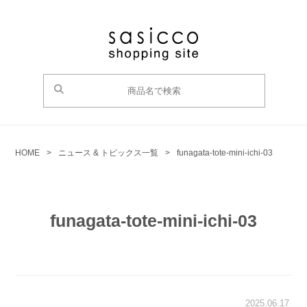
HOME
>
ニュース & トピックス一覧
>
funagata-tote-mini-ichi-03
funagata-tote-mini-ichi-03
2025.06.17