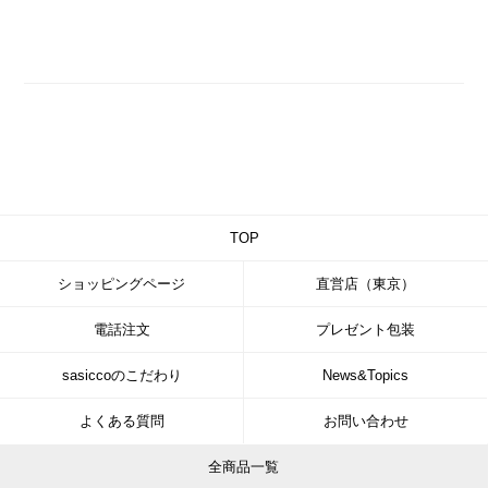
TOP
ショッピングページ
直営店（東京）
電話注文
プレゼント包装
sasiccoのこだわり
News&Topics
よくある質問
お問い合わせ
全商品一覧