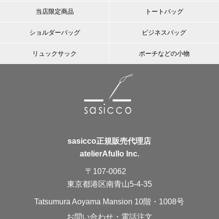
当店限定商品
トートバッグ
ショルダーバッグ
ビジネスバッグ
リュックサック
ポーチなどの小物
sasicco正規販売代理店
atelierAfullo Inc.
〒107-0062
東京都港区南青山5-4-35
Tatsumura Aoyama Mansion 10階・1008号
お問い合わせ・電話注文