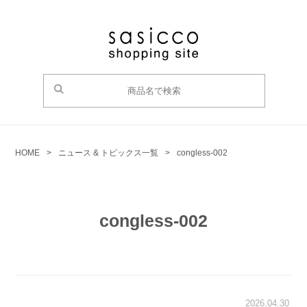
HOME
>
ニュース & トピックス一覧
>
congless-002
congless-002
2026.04.30