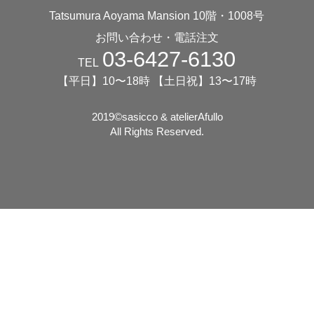
Tatsumura Aoyama Mansion 10階・1008号
お問い合わせ・電話注文
03-6427-6130
TEL
【平日】10〜18時 【土日祝】13〜17時
2019©️sasicco & atelierAfullo
All Rights Reserved.