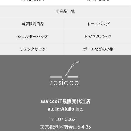
全商品一覧
当店限定商品
トートバッグ
ショルダーバッグ
ビジネスバッグ
リュックサック
ポーチなどの小物
sasicco正規販売代理店
atelierAfullo Inc.
〒107-0062
東京都港区南青山5-4-35