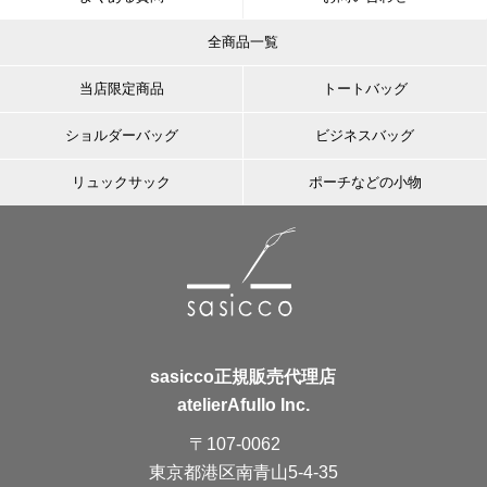
全商品一覧
当店限定商品
トートバッグ
ショルダーバッグ
ビジネスバッグ
リュックサック
ポーチなどの小物
sasicco正規販売代理店
atelierAfullo Inc.
〒107-0062
東京都港区南青山5-4-35