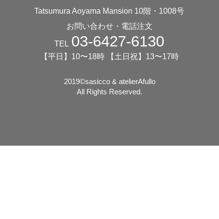
Tatsumura Aoyama Mansion 10階・1008号
お問い合わせ・電話注文
03-6427-6130
TEL
【平日】10〜18時 【土日祝】13〜17時
2019©️sasicco & atelierAfullo
All Rights Reserved.