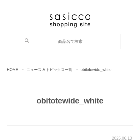
HOME
>
ニュース & トピックス一覧
>
obitotewide_white
obitotewide_white
2025.06.13