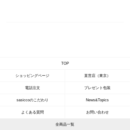
TOP
ショッピングページ
直営店（東京）
電話注文
プレゼント包装
sasiccoのこだわり
News&Topics
よくある質問
お問い合わせ
全商品一覧