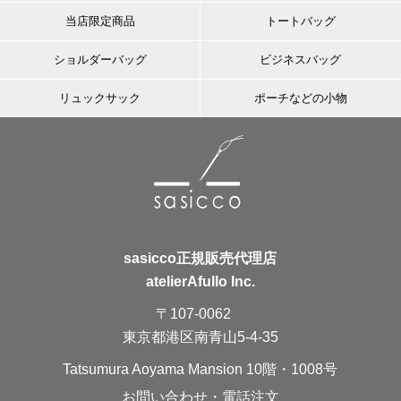
当店限定商品
トートバッグ
ショルダーバッグ
ビジネスバッグ
リュックサック
ポーチなどの小物
sasicco正規販売代理店
atelierAfullo Inc.
〒107-0062
東京都港区南青山5-4-35
Tatsumura Aoyama Mansion 10階・1008号
お問い合わせ・電話注文