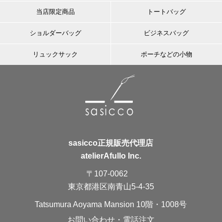
当店限定商品
トートバッグ
ショルダーバッグ
ビジネスバッグ
リュックサック
ポーチなどの小物
sasicco正規販売代理店
atelierAfullo Inc.
〒107-0062
東京都港区南青山5-4-35
Tatsumura Aoyama Mansion 10階・1008号
お問い合わせ・電話注文