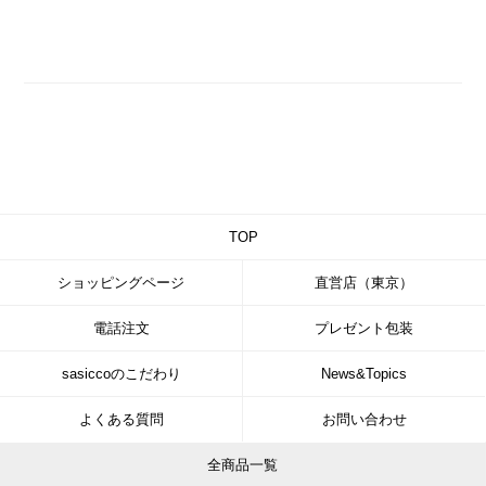
TOP
ショッピングページ
直営店（東京）
電話注文
プレゼント包装
sasiccoのこだわり
News&Topics
よくある質問
お問い合わせ
全商品一覧