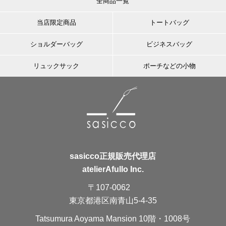
全商品一覧
当店限定商品
トートバッグ
ショルダーバッグ
ビジネスバッグ
リュックサック
ポーチなどの小物
sasicco正規販売代理店
atelierAfullo Inc.
〒107-0062
東京都港区南青山5-4-35
Tatsumura Aoyama Mansion 10階・1008号