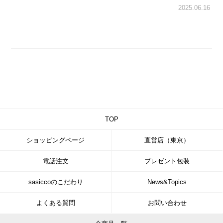
2025.06.16
TOP
ショッピングページ
直営店（東京）
電話注文
プレゼント包装
sasiccoのこだわり
News&Topics
よくある質問
お問い合わせ