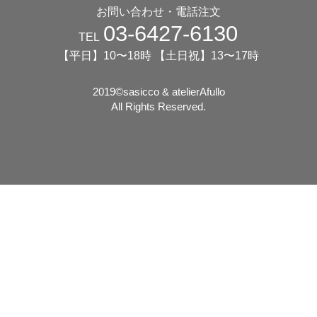
お問い合わせ・電話注文
03-6427-6130
TEL
【平日】10〜18時 【土日祝】13〜17時
2019©️sasicco & atelierAfullo
All Rights Reserved.