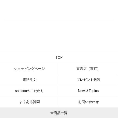
TOP
ショッピングページ
直営店（東京）
電話注文
プレゼント包装
sasiccoのこだわり
News&Topics
よくある質問
お問い合わせ
全商品一覧