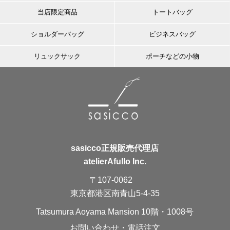
当店限定商品
トートバッグ
ショルダーバッグ
ビジネスバッグ
リュックサック
ポーチなどの小物
sasicco正規販売代理店
atelierAfullo Inc.
〒107-0062
東京都港区南青山5-4-35
Tatsumura Aoyama Mansion 10階・1008号
お問い合わせ・電話注文