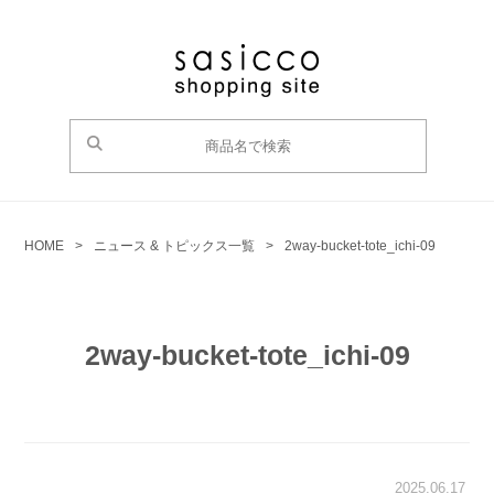
HOME
>
ニュース & トピックス一覧
>
2way-bucket-tote_ichi-09
2way-bucket-tote_ichi-09
2025.06.17