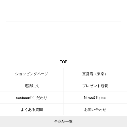
TOP
ショッピングページ
直営店（東京）
電話注文
プレゼント包装
sasiccoのこだわり
News&Topics
よくある質問
お問い合わせ
全商品一覧