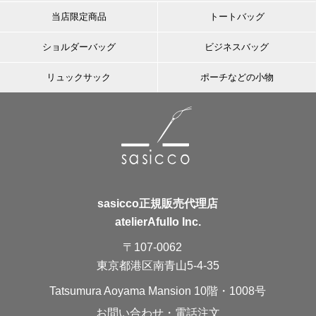
当店限定商品
トートバッグ
ショルダーバッグ
ビジネスバッグ
リュックサック
ポーチなどの小物
sasicco正規販売代理店
atelierAfullo Inc.
〒107-0062
東京都港区南青山5-4-35
Tatsumura Aoyama Mansion 10階・1008号
お問い合わせ・電話注文