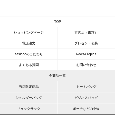
TOP
ショッピングページ
直営店（東京）
電話注文
プレゼント包装
sasiccoのこだわり
News&Topics
よくある質問
お問い合わせ
全商品一覧
当店限定商品
トートバッグ
ショルダーバッグ
ビジネスバッグ
リュックサック
ポーチなどの小物