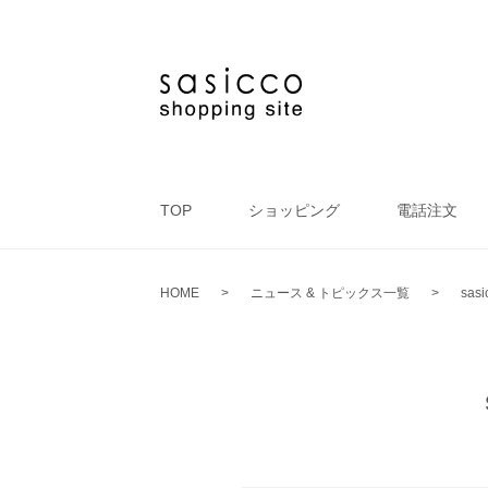
TOP
ショッピング
電話注文
HOME
>
ニュース & トピックス一覧
>
sa