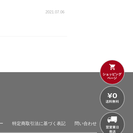
2021.07.06
ー
特定商取引法に基づく表記
問い合わせ