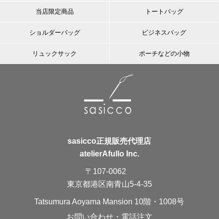
当店限定商品
トートバッグ
ショルダーバッグ
ビジネスバッグ
リュックサック
ポーチなどの小物
sasicco正規販売代理店
atelierAfullo Inc.
〒107-0062
東京都港区南青山5-4-35
Tatsumura Aoyama Mansion 10階・1008号
お問い合わせ・電話注文