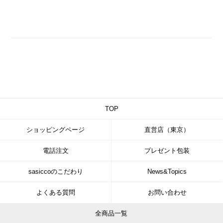
TOP
ショッピングページ
直営店（東京）
電話注文
プレゼント包装
sasiccoのこだわり
News&Topics
よくある質問
お問い合わせ
全商品一覧