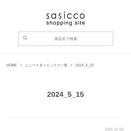
HOME
>
ニュース & トピックス一覧
>
2024_5_15
2024_5_15
2025.02.08