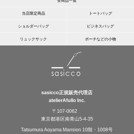
全商品一覧
当店限定商品
トートバッグ
ショルダーバッグ
ビジネスバッグ
リュックサック
ポーチなどの小物
sasicco正規販売代理店
atelierAfullo Inc.
〒107-0062
東京都港区南青山5-4-35
Tatsumura Aoyama Mansion 10階・1008号