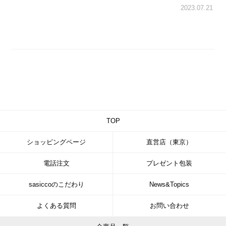
2023.07.21
TOP
ショッピングページ
直営店（東京）
電話注文
プレゼント包装
sasiccoのこだわり
News&Topics
よくある質問
お問い合わせ