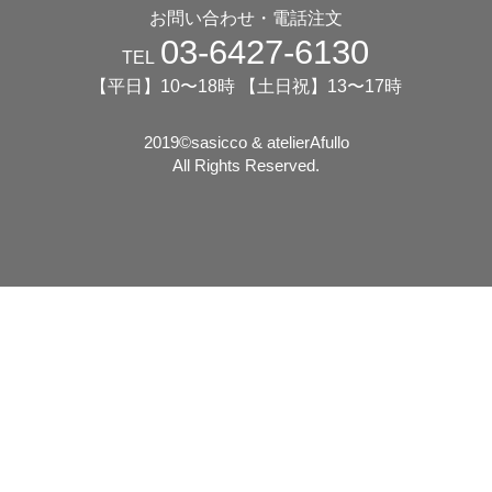
お問い合わせ・電話注文
03-6427-6130
TEL
【平日】10〜18時 【土日祝】13〜17時
2019©️sasicco & atelierAfullo
All Rights Reserved.