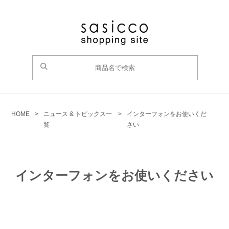
HOME
>
ニュース & トピックス一
>
インターフォンをお使いくだ
覧
さい
インターフォンをお使いください